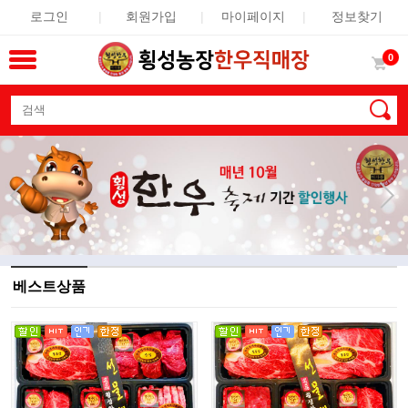
로그인
회원가입
마이페이지
정보찾기
0
베스트상품